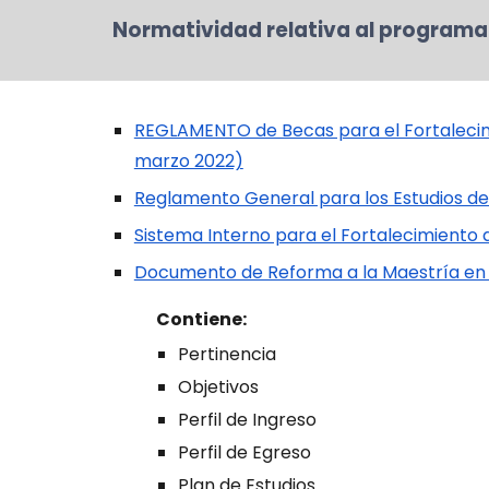
Normatividad relativa al programa 
REGLAMENTO de Becas para el Fortalecim
marzo 2022)
Reglamento General para los Estudios d
Sistema Interno para el Fortalecimiento
Documento de Reforma a la Maestría en C
Contiene:
Pertinencia
Objetivos
Perfil de Ingreso
Perfil de Egreso
Plan de Estudios