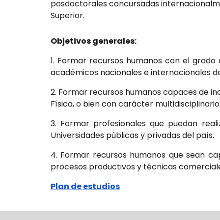
posdoctorales concursadas internacionalmen
Superior.
Objetivos generales:
1. Formar recursos humanos con el grado 
académicos nacionales e internacionales de
2. Formar recursos humanos capaces de incor
Física, o bien con carácter multidisciplinario
3. Formar profesionales que puedan reali
Universidades públicas y privadas del país.
4. Formar recursos humanos que sean capa
procesos productivos y técnicas comercial
Plan de estudios