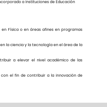
ncorporado a Instituciones de Educación
 en Física o en áreas afines en programas
 la ciencia y la tecnología en el área de la
ribuir a elevar el nivel académico de las
n el fin de contribuir a la innovación de