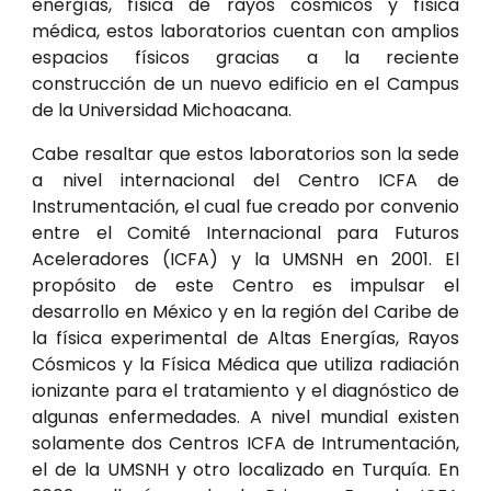
energías, física de rayos cósmicos y física
médica, estos laboratorios cuentan con amplios
espacios físicos gracias a la reciente
construcción de un nuevo edificio en el Campus
de la Universidad Michoacana.
Cabe resaltar que estos laboratorios son la sede
a nivel internacional del Centro ICFA de
Instrumentación, el cual fue creado por convenio
entre el Comité Internacional para Futuros
Aceleradores (ICFA) y la UMSNH en 2001. El
propósito de este Centro es impulsar el
desarrollo en México y en la región del Caribe de
la física experimental de Altas Energías, Rayos
Cósmicos y la Física Médica que utiliza radiación
ionizante para el tratamiento y el diagnóstico de
algunas enfermedades. A nivel mundial existen
solamente dos Centros ICFA de Intrumentación,
el de la UMSNH y otro localizado en Turquía. En