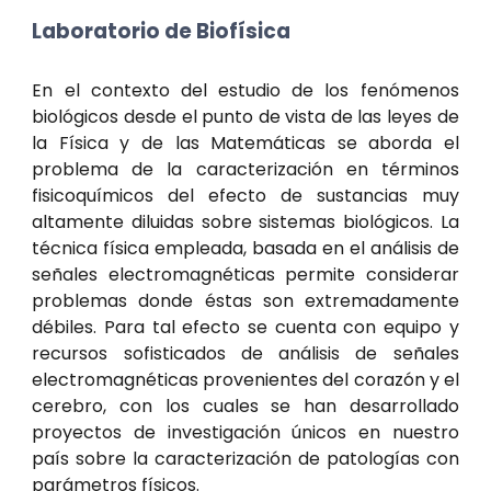
Laboratorio de Biofísica
En el contexto del estudio de los fenómenos
biológicos desde el punto de vista de las leyes de
la Física y de las Matemáticas se aborda el
problema de la caracterización en términos
fisicoquímicos del efecto de sustancias muy
altamente diluidas sobre sistemas biológicos. La
técnica física empleada, basada en el análisis de
señales electromagnéticas permite considerar
problemas donde éstas son extremadamente
débiles. Para tal efecto se cuenta con equipo y
recursos sofisticados de análisis de señales
electromagnéticas provenientes del corazón y el
cerebro, con los cuales se han desarrollado
proyectos de investigación únicos en nuestro
país sobre la caracterización de patologías con
parámetros físicos.