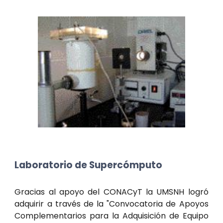
Laboratorio de Supercómputo
Gracias al apoyo del CONACyT la UMSNH logró
adquirir a través de la "Convocatoria de Apoyos
Complementarios para la Adquisición de Equipo