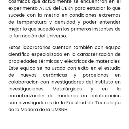
cósmicos que actualmente se encuentran en el
experimento ALICE del CERN para estudiar lo que
sucede con la metria en condiciones extremas
de temperatura y densidad y poder entender
mejor lo que sucedió en los primeros instantes de
la formación del Universo.
Estos laboratorios cuentan también con equipo
científico especializado en la caracterización de
propiedades térmicas y eléctricas de materiales.
Este equipo se ha usado con exito en el estudio
de nuevas cerámicas y porcelanas en
colaboración con investigadores del Instituto en
Investigaciones Metalúrgicas y en la
caracterización de maderas en colaboración
con investigadores de la Facultad de Tecnología
de la Madera de la UMSNH.