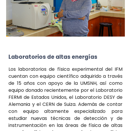
Laboratorios de altas energías
Los laboratorios de física experimental del IFM
cuentan con equipo científico adquirido a través
de 15 años con apoyo de la UMSNH, así como
equipo donado recientemente por el Laboratorio
FERMI de Estados Unidos, el Laboratorio DESY de
Alemania y el CERN de Suiza. Además de contar
con equipo altamente especializado para
estudiar nuevas técnicas de detección y de
instrumentación en las áreas de física de altas