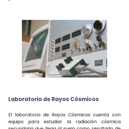
Laboratorio de Rayos Cósmicos
El laboratorio de Rayos Cósmicos cuenta con
equipo para estudiar la radiación cósmica
secundaria que llega al suelo como resultado de