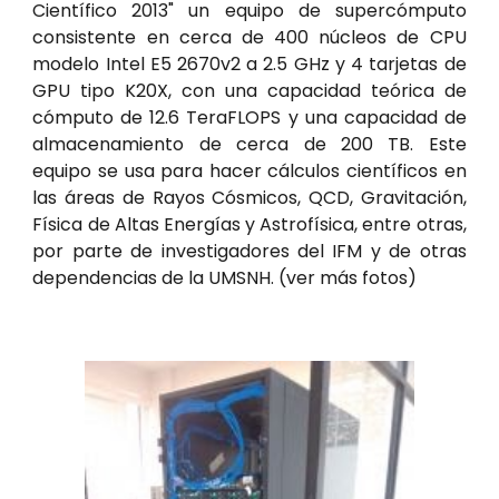
Científico 2013" un equipo de supercómputo
consistente en cerca de 400 núcleos de CPU
modelo Intel E5 2670v2 a 2.5 GHz y 4 tarjetas de
GPU tipo
K20X, con una capacidad teórica de
cómputo de 12.6 TeraFLOPS y una capacidad de
almacenamiento de cerca de 200 TB. Este
equipo se usa para hacer cálculos científicos en
las áreas de Rayos Cósmicos, QCD, Gravitación,
Física de Altas Energías y Astrofísica, entre otras,
por parte de investigadores del IFM y de otras
dependencias de la UMSNH. (
ver más fotos
)