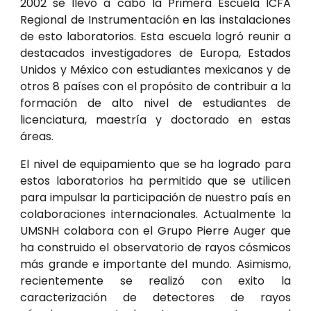
2002 se llevó a cabo la Primera Escuela ICFA
Regional de Instrumentación en las instalaciones
de esto laboratorios. Esta escuela logró reunir a
destacados investigadores de Europa, Estados
Unidos y México con estudiantes mexicanos y de
otros 8 países con el propósito de contribuir a la
formación de alto nivel de estudiantes de
licenciatura, maestría y doctorado en estas
áreas.
El nivel de equipamiento que se ha logrado para
estos laboratorios ha permitido que se utilicen
para impulsar la participación de nuestro país en
colaboraciones internacionales. Actualmente la
UMSNH colabora con el Grupo Pierre Auger que
ha construido el observatorio de rayos cósmicos
más grande e importante del mundo. Asimismo,
recientemente se realizó con exito la
caracterización de detectores de rayos