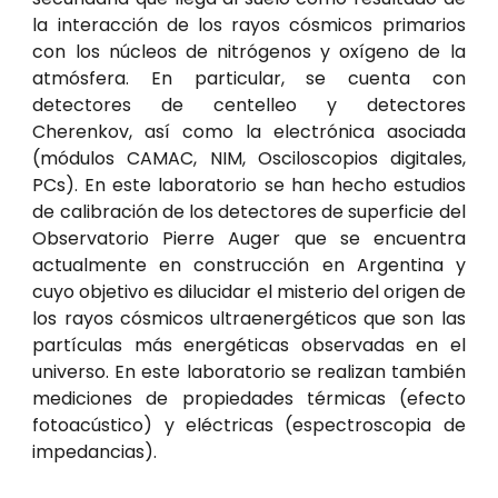
la interacción de los rayos cósmicos primarios
con los núcleos de nitrógenos y oxígeno de la
atmósfera. En particular, se cuenta con
detectores de centelleo y detectores
Cherenkov, así como la electrónica asociada
(módulos CAMAC, NIM, Osciloscopios digitales,
PCs). En este laboratorio se han hecho estudios
de calibración de los detectores de superficie del
Observatorio Pierre Auger que se encuentra
actualmente en construcción en Argentina y
cuyo objetivo es dilucidar el misterio del origen de
los rayos cósmicos ultraenergéticos que son las
partículas más energéticas observadas en el
universo. En este laboratorio se realizan también
mediciones de propiedades térmicas (efecto
fotoacústico) y eléctricas (espectroscopia de
impedancias).