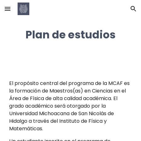
Skip to main content
Skip to navigation
Plan de estudios
El propósito central del programa de la MCAF es
la formación de Maestros(as) en Ciencias en el
Área de Física de alta calidad académica. El
grado académico será otorgado por la
Universidad Michoacana de San Nicolás de
Hidalgo a través del Instituto de Física y
Matemáticas.