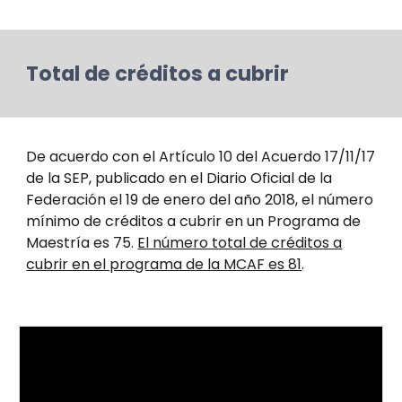
Total de créditos a cubrir
De acuerdo con el Artículo 10 del Acuerdo 17/11/17
de la SEP, publicado en el Diario Oficial de la
Federación el 19 de enero del año 2018, el número
mínimo de créditos a cubrir en un Programa de
Maestría es 75.
El número total de créditos a
cubrir en el programa de la MCAF es 81
.