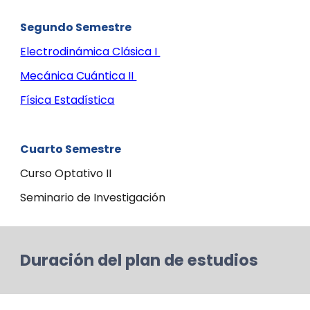
Segundo Semestre
Electrodinámica Clásica I
Mecánica Cuántica II
Física Estadística
Cuarto Semestre
Curso Optativo II
Seminario de Investigación
Duración del plan de estudios