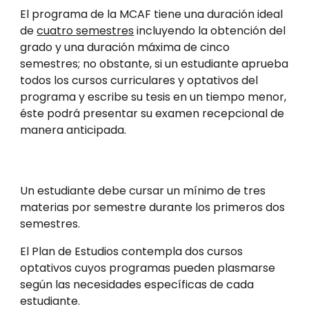
El programa de la MCAF tiene una duración ideal
de
cuatro semestres
incluyendo la obtención del
grado y una duración máxima de cinco
semestres; no obstante, si un estudiante aprueba
todos los cursos curriculares y optativos del
programa y escribe su tesis en un tiempo menor,
éste podrá presentar su examen recepcional de
manera anticipada.
Un estudiante debe cursar un mínimo de tres
materias por semestre durante los primeros dos
semestres.
El Plan de Estudios contempla dos cursos
optativos cuyos programas pueden plasmarse
según las necesidades específicas de cada
estudiante.