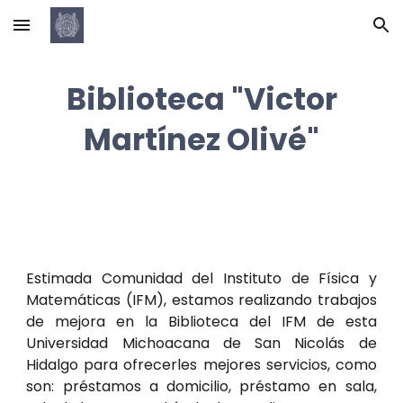
Skip to main content
Skip to navigation
Biblioteca "Victor
Martínez Olivé"
Estimada Comunidad del Instituto de Física y
Matemáticas (IFM), estamos realizando trabajos
de mejora en la Biblioteca del IFM de esta
Universidad Michoacana de San Nicolás de
Hidalgo para ofrecerles mejores servicios, como
son: préstamos a domicilio, préstamo en sala,