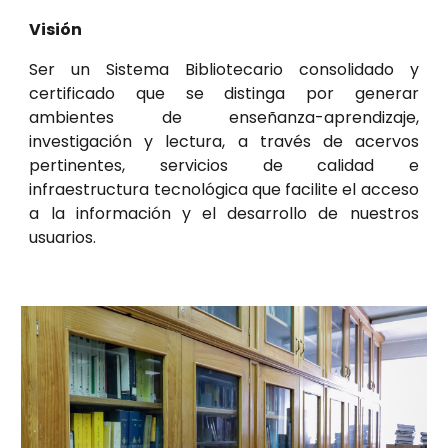
Visión
Ser un Sistema Bibliotecario consolidado y
certificado que se distinga por generar
ambientes de enseñanza-aprendizaje,
investigación y lectura, a través de acervos
pertinentes, servicios de calidad e
infraestructura tecnológica que facilite el acceso
a la información y el desarrollo de nuestros
usuarios.