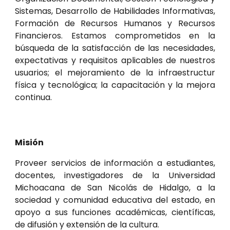
Sistemas, Desarrollo de Habilidades Informativas,
Formación de Recursos Humanos y Recursos
Financieros. Estamos comprometidos en la
búsqueda de la satisfacción de las necesidades,
expectativas y requisitos aplicables de nuestros
usuarios; el mejoramiento de la infraestructur
física y tecnológica; la capacitación y la mejora
continua.
Misión
Proveer servicios de información a estudiantes,
docentes, investigadores de la Universidad
Michoacana de San Nicolás de Hidalgo, a la
sociedad y comunidad educativa del estado, en
apoyo a sus funciones académicas, científicas,
de difusión y extensión de la cultura.