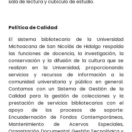
sala de lectura y cubículo de estudio.
Política de Calidad
El sistema bibliotecario de la Universidad
Michoacana de San Nicolás de Hidalgo respalda
las funciones de docencia, la investigación, la
conservación y la difusión de la cultura que se
realizan en la Universidad, proporcionando
servicios y recursos de información a la
comunidad universitaria y público en general.
Contamos con un Sistema de Gestión de la
Calidad para la gestión de colecciones y la
prestación de servicios bibliotecarios con el
apoyo de los procesos de soporte:
Encuadernación de Fondos Contemporáneos,
Mantenimiento de Acervos Especiales,
Organización Documental, Gestión Tecnológica y