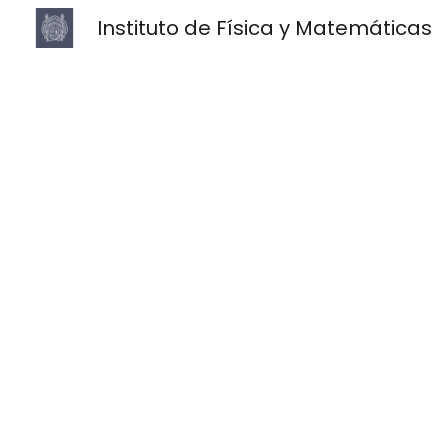
Instituto de Física y Matemáticas
Sk