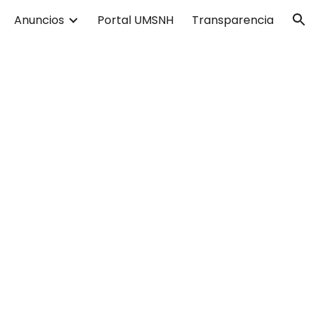
Anuncios
Portal UMSNH
Transparencia
ion