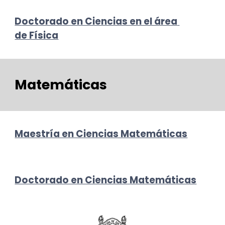
D
octorado en Ciencias en el área 
de Física
Matemáticas
Maestría en Ciencias Matemáticas
Doctorado en Ciencias
Matemáticas