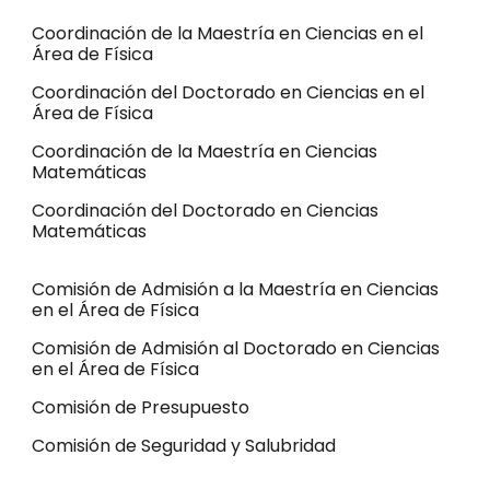
Coordinación de la Maestría en Ciencias en el
Área de Física
Coordinación del Doctorado en Ciencias en el
Área de Física
Coordinación de la Maestría en Ciencias
Matemáticas
Coordinación del Doctorado en Ciencias
Matemáticas
Comisión de Admisión a la Maestría en Ciencias
en el Área de Física
Comisión de Admisión al Doctorado en Ciencias
en el Área de Física
Comisión de Presupuesto
Comisión de Seguridad y Salubridad