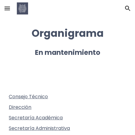
Skip to main content
Skip to navigation
Organigrama
En mantenimiento
Consejo Técnico
Dirección
Secretaría Académica
Secretaría Administrativa