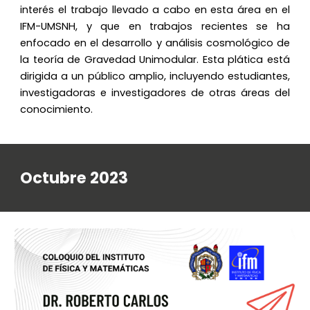
interés el trabajo llevado a cabo en esta área en el
IFM-UMSNH, y que en trabajos recientes se ha
enfocado en el desarrollo y análisis cosmológico de
la teoría de Gravedad Unimodular. Esta plática está
dirigida a un público amplio, incluyendo estudiantes,
investigadoras e investigadores de otras áreas del
conocimiento.
Octubre 2023