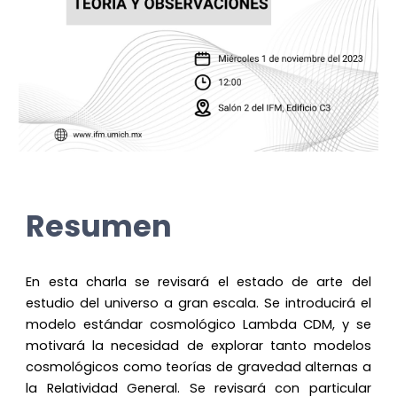
Resumen
En esta charla se revisará el estado de arte del
estudio del universo a gran escala. Se introducirá el
modelo estándar cosmológico Lambda CDM, y se
motivará la necesidad de explorar tanto modelos
cosmológicos como teorías de gravedad alternas a
la Relatividad General. Se revisará con particular