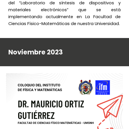
del “Laboratorio de síntesis de dispositivos y
materiales electrónicos” que se está
implementando actualmente en La Facultad de
Ciencias Físico-Matemáticas de nuestra Universidad.
Noviembre 2023