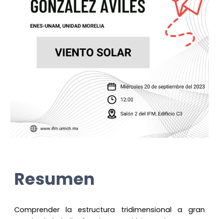
Resumen
Comprender la estructura tridimensional a gran