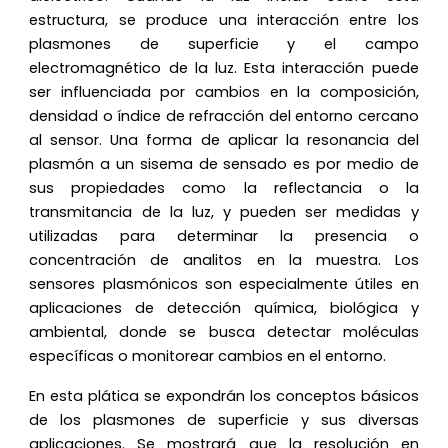
estructura, se produce una interacción entre los
plasmones de superficie y el campo
electromagnético de la luz. Esta interacción puede
ser influenciada por cambios en la composición,
densidad o índice de refracción del entorno cercano
al sensor. Una forma de aplicar la resonancia del
plasmón a un sisema de sensado es por medio de
sus propiedades como la reflectancia o la
transmitancia de la luz, y pueden ser medidas y
utilizadas para determinar la presencia o
concentración de analitos en la muestra. Los
sensores plasmónicos son especialmente útiles en
aplicaciones de detección química, biológica y
ambiental, donde se busca detectar moléculas
específicas o monitorear cambios en el entorno.
En esta plática se expondrán los conceptos básicos
de los plasmones de superficie y sus diversas
aplicaciones. Se mostrará que la resolución en