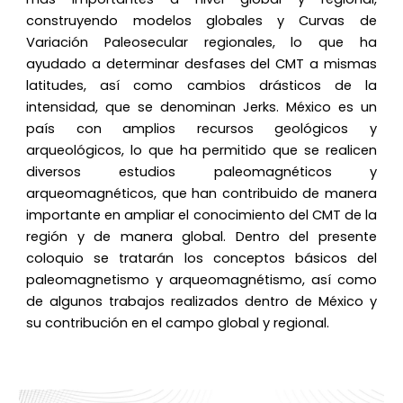
construyendo modelos globales y Curvas de
Variación Paleosecular regionales, lo que ha
ayudado a determinar desfases del CMT a mismas
latitudes, así como cambios drásticos de la
intensidad, que se denominan Jerks. México es un
país con amplios recursos geológicos y
arqueológicos, lo que ha permitido que se realicen
diversos estudios paleomagnéticos y
arqueomagnéticos, que han contribuido de manera
importante en ampliar el conocimiento del CMT de la
región y de manera global. Dentro del presente
coloquio se tratarán los conceptos básicos del
paleomagnetismo y arqueomagnétismo, así como
de algunos trabajos realizados dentro de México y
su contribución en el campo global y regional.