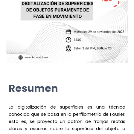
Resumen
La digitalización de superficies es una técnica
conocida que se basa en la perfilometría de Fourier;
esto es, se proyecta un patrón de franjas rectas
claras y oscuras sobre la superficie del objeto a