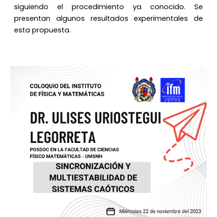
siguiendo el procedimiento ya conocido. Se
presentan algunos resultados experimentales de
esta propuesta.