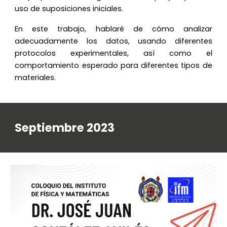
uso de suposiciones iniciales.
En este trabajo, hablaré de cómo analizar
adecuadamente los datos, usando diferentes
protocolos experimentales, así como el
comportamiento esperado para diferentes tipos de
materiales.
Septiembre 2023