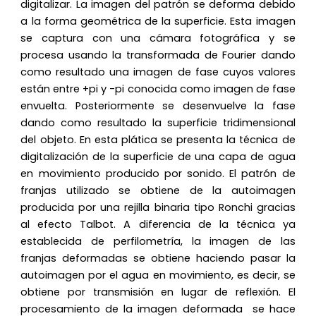
digitalizar. La imagen del patrón se deforma debido
a la forma geométrica de la superficie. Esta imagen
se captura con una cámara fotográfica y se
procesa usando la transformada de Fourier dando
como resultado una imagen de fase cuyos valores
están entre +pi y -pi conocida como imagen de fase
envuelta. Posteriormente se desenvuelve la fase
dando como resultado la superficie tridimensional
del objeto. En esta plática se presenta la técnica de
digitalización de la superficie de una capa de agua
en movimiento producido por sonido. El patrón de
franjas utilizado se obtiene de la autoimagen
producida por una rejilla binaria tipo Ronchi gracias
al efecto Talbot. A diferencia de la técnica ya
establecida de perfilometría, la imagen de las
franjas deformadas se obtiene haciendo pasar la
autoimagen por el agua en movimiento, es decir, se
obtiene por transmisión en lugar de reflexión. El
procesamiento de la imagen deformada se hace