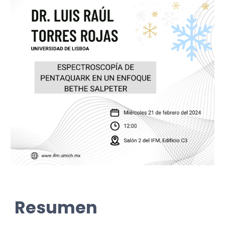
Resumen