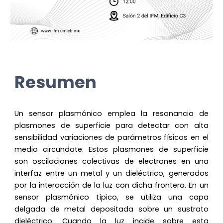
Resumen
Un sensor plasmónico emplea la resonancia de
plasmones de superficie para detectar con alta
sensibilidad variaciones de parámetros físicos en el
medio circundate. Estos plasmones de superficie
son oscilaciones colectivas de electrones en una
interfaz entre un metal y un dieléctrico, generados
por la interacción de la luz con dicha frontera. En un
sensor plasmónico típico, se utiliza una capa
delgada de metal depositada sobre un sustrato
dieléctrico. Cuando la luz incide sobre esta