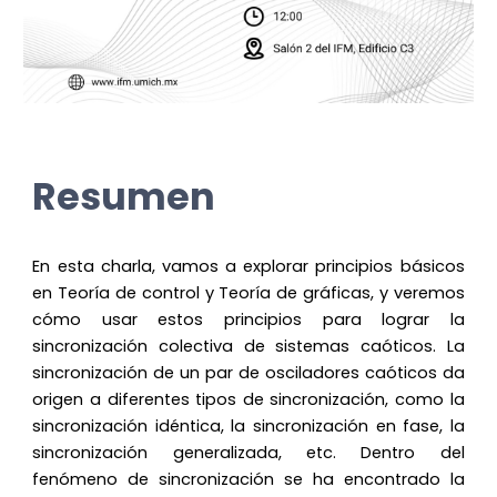
Resumen
En esta charla, vamos a explorar principios básicos
en Teoría de control y Teoría de gráficas, y veremos
cómo usar estos principios para lograr la
sincronización colectiva de sistemas caóticos. La
sincronización de un par de osciladores caóticos da
origen a diferentes tipos de sincronización, como la
sincronización idéntica, la sincronización en fase, la
sincronización generalizada, etc. Dentro del
fenómeno de sincronización se ha encontrado la