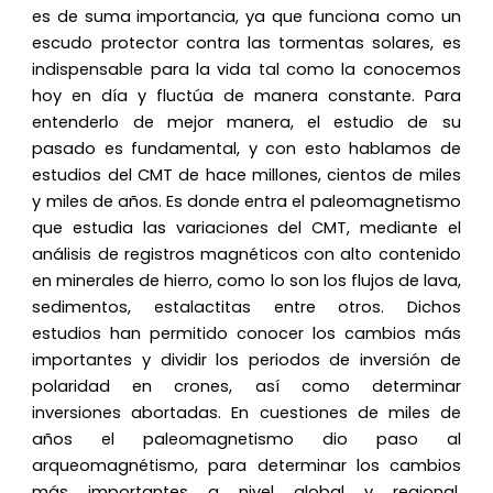
es de suma importancia, ya que funciona como un
escudo protector contra las tormentas solares, es
indispensable para la vida tal como la conocemos
hoy en día y fluctúa de manera constante. Para
entenderlo de mejor manera, el estudio de su
pasado es fundamental, y con esto hablamos de
estudios del CMT de hace millones, cientos de miles
y miles de años. Es donde entra el paleomagnetismo
que estudia las variaciones del CMT, mediante el
análisis de registros magnéticos con alto contenido
en minerales de hierro, como lo son los flujos de lava,
sedimentos, estalactitas entre otros. Dichos
estudios han permitido conocer los cambios más
importantes y dividir los periodos de inversión de
polaridad en crones, así como determinar
inversiones abortadas. En cuestiones de miles de
años el paleomagnetismo dio paso al
arqueomagnétismo, para determinar los cambios
más importantes a nivel global y regional,