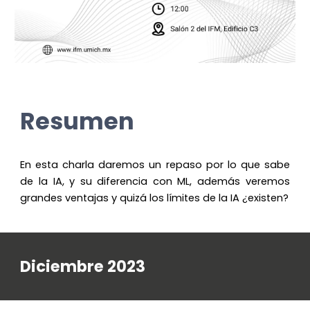
Resumen
En esta charla daremos un repaso por lo que sabe
de la IA, y su diferencia con ML, además veremos
grandes ventajas y quizá los límites de la IA ¿existen?
Diciembre 2023