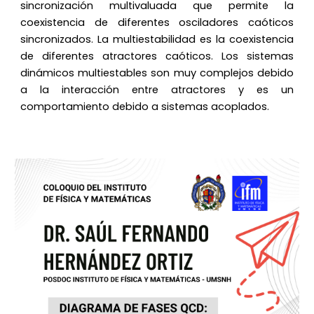
sincronización multivaluada que permite la
coexistencia de diferentes osciladores caóticos
sincronizados. La multiestabilidad es la coexistencia
de diferentes atractores caóticos. Los sistemas
dinámicos multiestables son muy complejos debido
a la interacción entre atractores y es un
comportamiento debido a sistemas acoplados.