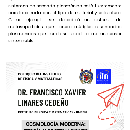
sistemas de sensado plasmónico está fuertemente
correlacionada con el tipo de material y estructura.
Como ejemplo, se describirá un sistema de
metasuperficies que genera mútiples resonancias
plasmónicas que puede ser usado como un sensor
sintonizable.