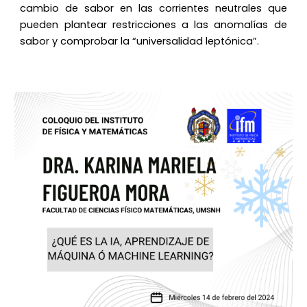
cambio de sabor en las corrientes neutrales que
pueden plantear restricciones a las anomalías de
sabor y comprobar la “universalidad leptónica”.