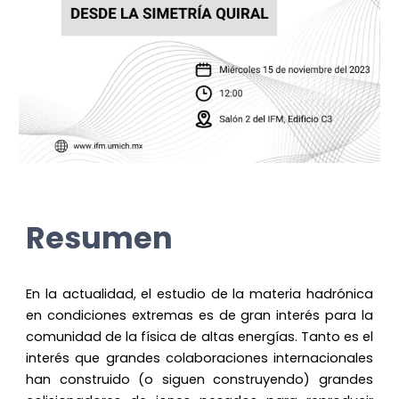
Resumen
En la actualidad, el estudio de la materia hadrónica
en condiciones extremas es de gran interés para la
comunidad de la física de altas energías. Tanto es el
interés que grandes colaboraciones internacionales
han construido (o siguen construyendo) grandes