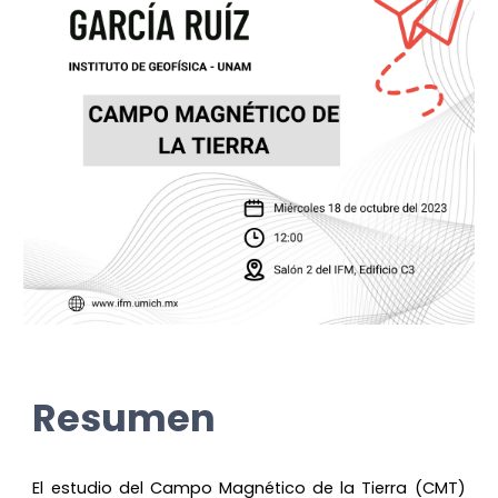
Resumen
El estudio del Campo Magnético de la Tierra (CMT)