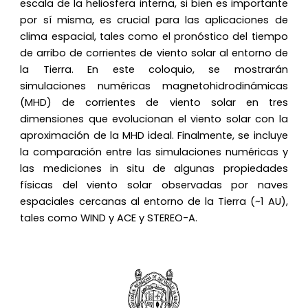
escala de la heliosfera interna, si bien es importante
por sí misma, es crucial para las aplicaciones de
clima espacial, tales como el pronóstico del tiempo
de arribo de corrientes de viento solar al entorno de
la Tierra. En este coloquio, se mostrarán
simulaciones numéricas magnetohidrodinámicas
(MHD) de corrientes de viento solar en tres
dimensiones que evolucionan el viento solar con la
aproximación de la MHD ideal. Finalmente, se incluye
la comparación entre las simulaciones numéricas y
las mediciones in situ de algunas propiedades
físicas del viento solar observadas por naves
espaciales cercanas al entorno de la Tierra (~1 AU),
tales como WIND y ACE y STEREO-A.