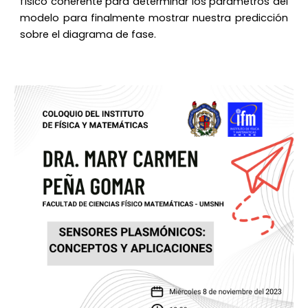
físico coherente para determinar los parámetros del
modelo para finalmente mostrar nuestra predicción
sobre el diagrama de fase.