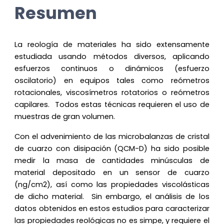
Resumen
La reología de materiales ha sido extensamente
estudiada usando métodos diversos, aplicando
esfuerzos continuos o dinámicos (esfuerzo
oscilatorio) en equipos tales como reómetros
rotacionales, viscosímetros rotatorios o reómetros
capilares. Todos estas técnicas requieren el uso de
muestras de gran volumen.
Con el advenimiento de las microbalanzas de cristal
de cuarzo con disipación (QCM-D) ha sido posible
medir la masa de cantidades minúsculas de
material depositado en un sensor de cuarzo
(ng/cm2), así como las propiedades viscolásticas
de dicho material. Sin embargo, el análisis de los
datos obtenidos en estos estudios para caracterizar
las propiedades reológicas no es simpe, y requiere el