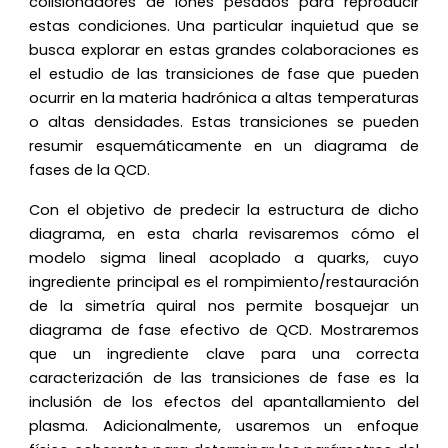
colisionadores de iones pesados para reproducir
estas condiciones. Una particular inquietud que se
busca explorar en estas grandes colaboraciones es
el estudio de las transiciones de fase que pueden
ocurrir en la materia hadrónica a altas temperaturas
o altas densidades. Estas transiciones se pueden
resumir esquemáticamente en un diagrama de
fases de la QCD.
Con el objetivo de predecir la estructura de dicho
diagrama, en esta charla revisaremos cómo el
modelo sigma lineal acoplado a quarks, cuyo
ingrediente principal es el rompimiento/restauración
de la simetría quiral nos permite bosquejar un
diagrama de fase efectivo de QCD. Mostraremos
que un ingrediente clave para una correcta
caracterización de las transiciones de fase es la
inclusión de los efectos del apantallamiento del
plasma. Adicionalmente, usaremos un enfoque