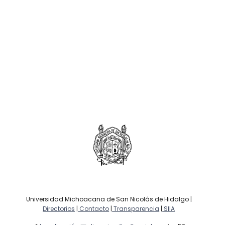
Universidad Michoacana de San Nicolás de Hidalgo |
Directorios
|
Contacto
|
Transparencia
|
SIIA