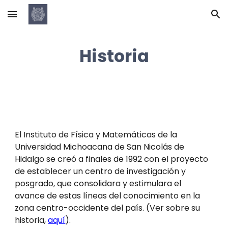
Skip to main content
Skip to navigation
Historia
El Instituto de Física y Matemáticas de la 
Universidad Michoacana de San Nicolás de 
Hidalgo
 se creó a finales de 1992 con el proyecto 
de establecer un centro de investigación y 
posgrado, que consolidara y estimulara el 
avance de estas líneas del conocimiento en la 
zona centro-occidente del país. (Ver sobre su 
historia, 
aquí
).