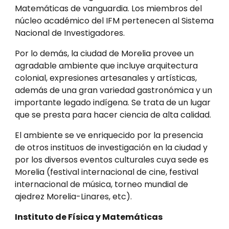
Matemáticas de vanguardia. Los miembros del 
núcleo académico del IFM pertenecen al Sistema 
Nacional de Investigadores.
Por lo demás, la ciudad de Morelia provee un 
agradable ambiente que incluye arquitectura 
colonial, expresiones artesanales y artísticas, 
además de una gran variedad gastronómica y un 
importante legado indígena. Se trata de un lugar 
que se presta para hacer ciencia de alta calidad.
El ambiente se ve enriquecido por la presencia 
de otros instituos de investigación en la ciudad y 
por los diversos eventos culturales cuya sede es 
Morelia (festival internacional de cine, festival 
internacional de música, torneo mundial de 
ajedrez Morelia-Linares, etc).
Instituto de Física y Matemáticas