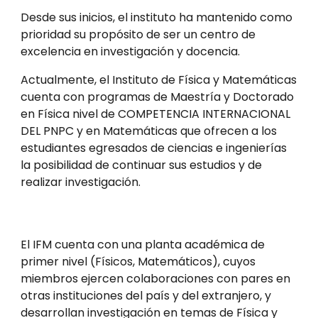
Desde sus inicios, el instituto ha mantenido como 
prioridad su propósito de ser un centro de 
excelencia en investigación y docencia.
Actualmente, el Instituto de Física y Matemáticas 
cuenta con programas de Maestría y Doctorado 
en Física nivel de COMPETENCIA INTERNACIONAL 
DEL PNPC y en Matemáticas que ofrecen a los 
estudiantes egresados de ciencias e ingenierías 
la posibilidad de continuar sus estudios y de 
realizar investigación.
El IFM cuenta con una planta académica de 
primer nivel (
Físicos
, 
Matemáticos
), cuyos 
miembros ejercen colaboraciones con pares en 
otras instituciones del país y del extranjero, y 
desarrollan investigación en temas de Física y 