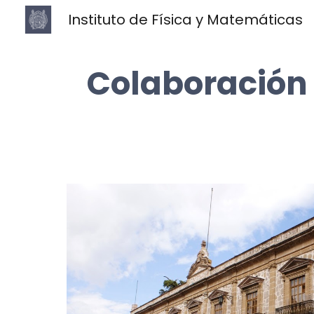
Instituto de Física y Matemáticas
Sk
Colaboración 