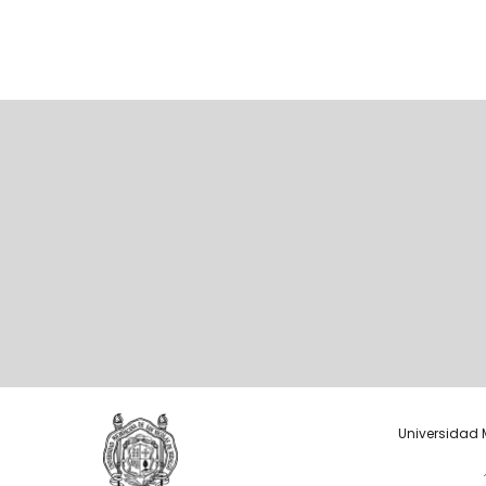
Universidad 