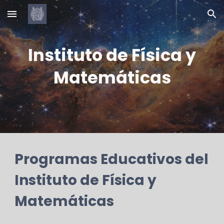
Skip to main content
Skip to navigation
Instituto de Física y
Matemáticas
Programas Educativos del
Instituto de Física y
Matemáticas