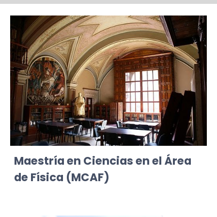
Maestría
en Ciencias en el Área
de Física
(MCAF)