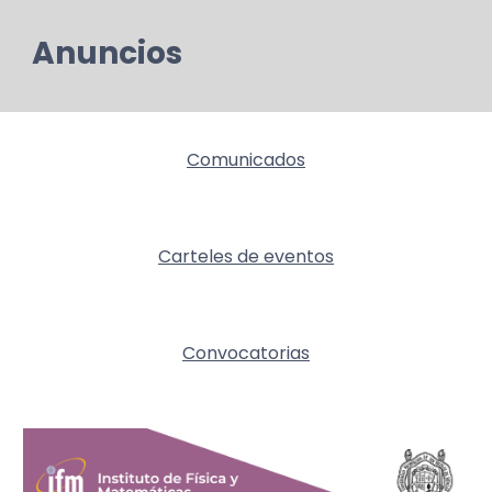
Anuncios
Comunicados
Carteles de eventos
Convocatorias