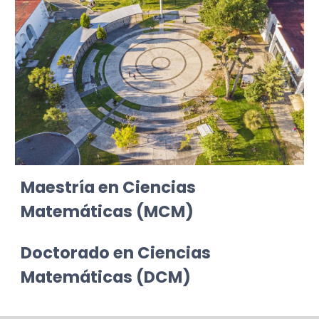
Maestría en Ciencias
Matemáticas
(MCM)
Doctorado
en Ciencias
Matemáticas
(DCM)