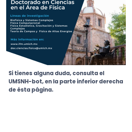
Si tienes alguna duda, consulta el
UMSNH-bot, en la parte inferior derecha
de ésta página.