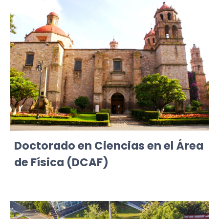
Doctorado en Ciencias en el Área
de Física
(DCAF)